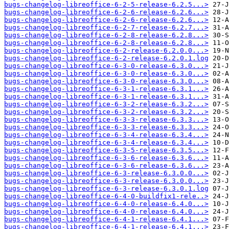
bugs-changelog-libreoffice-6-2-5-release-6.2.5...>
bugs-changelog-libreoffice-6-2-6-release-6.2.6...>
bugs-changelog-libreoffice-6-2-6-release-6.2.6...>
bugs-changelog-libreoffice-6-2-7-release-6.2.7...>
bugs-changelog-libreoffice-6-2-8-release-6.2.8...>
bugs-changelog-libreoffice-6-2-8-release-6.2.8...>
bugs-changelog-libreoffice-6-2-release-6.2.0.0...>
bugs-changelog-libreoffice-6-2-release-6.2.0.1.log
bugs-changelog-libreoffice-6-3-0-release-6.3.0...>
bugs-changelog-libreoffice-6-3-0-release-6.3.0...>
bugs-changelog-libreoffice-6-3-0-release-6.3.0...>
bugs-changelog-libreoffice-6-3-1-release-6.3.1...>
bugs-changelog-libreoffice-6-3-1-release-6.3.1...>
bugs-changelog-libreoffice-6-3-2-release-6.3.2...>
bugs-changelog-libreoffice-6-3-2-release-6.3.2...>
bugs-changelog-libreoffice-6-3-3-release-6.3.3...>
bugs-changelog-libreoffice-6-3-3-release-6.3.3...>
bugs-changelog-libreoffice-6-3-4-release-6.3.4...>
bugs-changelog-libreoffice-6-3-4-release-6.3.4...>
bugs-changelog-libreoffice-6-3-5-release-6.3.5...>
bugs-changelog-libreoffice-6-3-6-release-6.3.6...>
bugs-changelog-libreoffice-6-3-6-release-6.3.6...>
bugs-changelog-libreoffice-6-3-release-6.3.0.0...>
bugs-changelog-libreoffice-6-3-release-6.3.0.0...>
bugs-changelog-libreoffice-6-3-release-6.3.0.1.log
bugs-changelog-libreoffice-6-4-0-buildfix1-rele..>
bugs-changelog-libreoffice-6-4-0-release-6.4.0...>
bugs-changelog-libreoffice-6-4-0-release-6.4.0...>
bugs-changelog-libreoffice-6-4-1-release-6.4.1...>
bugs-changelog-libreoffice-6-4-1-release-6.4.1...>