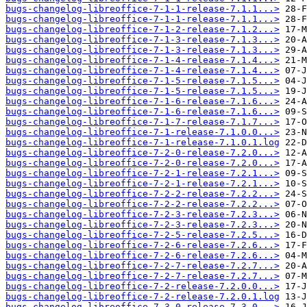
bugs-changelog-libreoffice-7-1-1-release-7.1.1...>
bugs-changelog-libreoffice-7-1-1-release-7.1.1...>
bugs-changelog-libreoffice-7-1-2-release-7.1.2...>
bugs-changelog-libreoffice-7-1-3-release-7.1.3...>
bugs-changelog-libreoffice-7-1-3-release-7.1.3...>
bugs-changelog-libreoffice-7-1-4-release-7.1.4...>
bugs-changelog-libreoffice-7-1-4-release-7.1.4...>
bugs-changelog-libreoffice-7-1-5-release-7.1.5...>
bugs-changelog-libreoffice-7-1-5-release-7.1.5...>
bugs-changelog-libreoffice-7-1-6-release-7.1.6...>
bugs-changelog-libreoffice-7-1-6-release-7.1.6...>
bugs-changelog-libreoffice-7-1-7-release-7.1.7...>
bugs-changelog-libreoffice-7-1-release-7.1.0.0...>
bugs-changelog-libreoffice-7-1-release-7.1.0.1.log
bugs-changelog-libreoffice-7-2-0-release-7.2.0...>
bugs-changelog-libreoffice-7-2-0-release-7.2.0...>
bugs-changelog-libreoffice-7-2-1-release-7.2.1...>
bugs-changelog-libreoffice-7-2-1-release-7.2.1...>
bugs-changelog-libreoffice-7-2-2-release-7.2.2...>
bugs-changelog-libreoffice-7-2-2-release-7.2.2...>
bugs-changelog-libreoffice-7-2-3-release-7.2.3...>
bugs-changelog-libreoffice-7-2-3-release-7.2.3...>
bugs-changelog-libreoffice-7-2-5-release-7.2.5...>
bugs-changelog-libreoffice-7-2-6-release-7.2.6...>
bugs-changelog-libreoffice-7-2-6-release-7.2.6...>
bugs-changelog-libreoffice-7-2-7-release-7.2.7...>
bugs-changelog-libreoffice-7-2-7-release-7.2.7...>
bugs-changelog-libreoffice-7-2-release-7.2.0.0...>
bugs-changelog-libreoffice-7-2-release-7.2.0.1.log
bugs-changelog-libreoffice-7-3-0-release-7.3.0...>