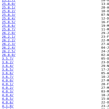
25.2.7/
25.8.0/
25.8.1/
25.8.2/
25.8.3/
25.8.4/
25.8.5/
25.8.6/
25.8.7/
26.2.0/
26.2.1/
26.2.2/
26.2.3/
26.2.4/
26.2.5/
26.8.0/
3.5.7/
3.6.2/
3.6.4/
3.6.5/
3.6.6/
3.6.7/
4.0.0/
4.0.1/
4.0.2/
4.0.3/
4.0.4/
4.0.5/
4.0.6/
4.1.0/