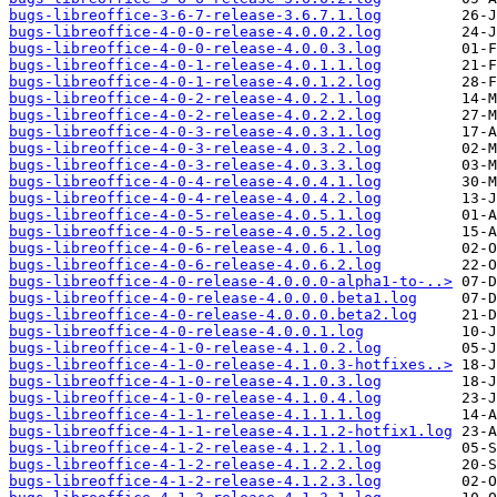
bugs-libreoffice-3-6-7-release-3.6.7.1.log
bugs-libreoffice-4-0-0-release-4.0.0.2.log
bugs-libreoffice-4-0-0-release-4.0.0.3.log
bugs-libreoffice-4-0-1-release-4.0.1.1.log
bugs-libreoffice-4-0-1-release-4.0.1.2.log
bugs-libreoffice-4-0-2-release-4.0.2.1.log
bugs-libreoffice-4-0-2-release-4.0.2.2.log
bugs-libreoffice-4-0-3-release-4.0.3.1.log
bugs-libreoffice-4-0-3-release-4.0.3.2.log
bugs-libreoffice-4-0-3-release-4.0.3.3.log
bugs-libreoffice-4-0-4-release-4.0.4.1.log
bugs-libreoffice-4-0-4-release-4.0.4.2.log
bugs-libreoffice-4-0-5-release-4.0.5.1.log
bugs-libreoffice-4-0-5-release-4.0.5.2.log
bugs-libreoffice-4-0-6-release-4.0.6.1.log
bugs-libreoffice-4-0-6-release-4.0.6.2.log
bugs-libreoffice-4-0-release-4.0.0.0-alpha1-to-..>
bugs-libreoffice-4-0-release-4.0.0.0.beta1.log
bugs-libreoffice-4-0-release-4.0.0.0.beta2.log
bugs-libreoffice-4-0-release-4.0.0.1.log
bugs-libreoffice-4-1-0-release-4.1.0.2.log
bugs-libreoffice-4-1-0-release-4.1.0.3-hotfixes..>
bugs-libreoffice-4-1-0-release-4.1.0.3.log
bugs-libreoffice-4-1-0-release-4.1.0.4.log
bugs-libreoffice-4-1-1-release-4.1.1.1.log
bugs-libreoffice-4-1-1-release-4.1.1.2-hotfix1.log
bugs-libreoffice-4-1-2-release-4.1.2.1.log
bugs-libreoffice-4-1-2-release-4.1.2.2.log
bugs-libreoffice-4-1-2-release-4.1.2.3.log