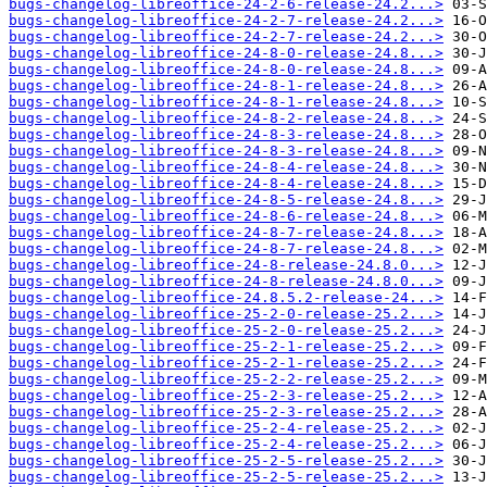
bugs-changelog-libreoffice-24-2-6-release-24.2...>
bugs-changelog-libreoffice-24-2-7-release-24.2...>
bugs-changelog-libreoffice-24-2-7-release-24.2...>
bugs-changelog-libreoffice-24-8-0-release-24.8...>
bugs-changelog-libreoffice-24-8-0-release-24.8...>
bugs-changelog-libreoffice-24-8-1-release-24.8...>
bugs-changelog-libreoffice-24-8-1-release-24.8...>
bugs-changelog-libreoffice-24-8-2-release-24.8...>
bugs-changelog-libreoffice-24-8-3-release-24.8...>
bugs-changelog-libreoffice-24-8-3-release-24.8...>
bugs-changelog-libreoffice-24-8-4-release-24.8...>
bugs-changelog-libreoffice-24-8-4-release-24.8...>
bugs-changelog-libreoffice-24-8-5-release-24.8...>
bugs-changelog-libreoffice-24-8-6-release-24.8...>
bugs-changelog-libreoffice-24-8-7-release-24.8...>
bugs-changelog-libreoffice-24-8-7-release-24.8...>
bugs-changelog-libreoffice-24-8-release-24.8.0...>
bugs-changelog-libreoffice-24-8-release-24.8.0...>
bugs-changelog-libreoffice-24.8.5.2-release-24...>
bugs-changelog-libreoffice-25-2-0-release-25.2...>
bugs-changelog-libreoffice-25-2-0-release-25.2...>
bugs-changelog-libreoffice-25-2-1-release-25.2...>
bugs-changelog-libreoffice-25-2-1-release-25.2...>
bugs-changelog-libreoffice-25-2-2-release-25.2...>
bugs-changelog-libreoffice-25-2-3-release-25.2...>
bugs-changelog-libreoffice-25-2-3-release-25.2...>
bugs-changelog-libreoffice-25-2-4-release-25.2...>
bugs-changelog-libreoffice-25-2-4-release-25.2...>
bugs-changelog-libreoffice-25-2-5-release-25.2...>
bugs-changelog-libreoffice-25-2-5-release-25.2...>