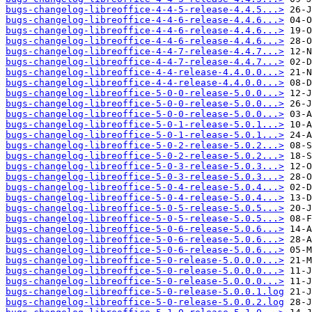
bugs-changelog-libreoffice-4-4-5-release-4.4.5...>
bugs-changelog-libreoffice-4-4-6-release-4.4.6...>
bugs-changelog-libreoffice-4-4-6-release-4.4.6...>
bugs-changelog-libreoffice-4-4-6-release-4.4.6...>
bugs-changelog-libreoffice-4-4-7-release-4.4.7...>
bugs-changelog-libreoffice-4-4-7-release-4.4.7...>
bugs-changelog-libreoffice-4-4-release-4.4.0.0...>
bugs-changelog-libreoffice-4-4-release-4.4.0.0...>
bugs-changelog-libreoffice-5-0-0-release-5.0.0...>
bugs-changelog-libreoffice-5-0-0-release-5.0.0...>
bugs-changelog-libreoffice-5-0-0-release-5.0.0...>
bugs-changelog-libreoffice-5-0-1-release-5.0.1...>
bugs-changelog-libreoffice-5-0-1-release-5.0.1...>
bugs-changelog-libreoffice-5-0-2-release-5.0.2...>
bugs-changelog-libreoffice-5-0-2-release-5.0.2...>
bugs-changelog-libreoffice-5-0-3-release-5.0.3...>
bugs-changelog-libreoffice-5-0-3-release-5.0.3...>
bugs-changelog-libreoffice-5-0-4-release-5.0.4...>
bugs-changelog-libreoffice-5-0-4-release-5.0.4...>
bugs-changelog-libreoffice-5-0-5-release-5.0.5...>
bugs-changelog-libreoffice-5-0-5-release-5.0.5...>
bugs-changelog-libreoffice-5-0-6-release-5.0.6...>
bugs-changelog-libreoffice-5-0-6-release-5.0.6...>
bugs-changelog-libreoffice-5-0-6-release-5.0.6...>
bugs-changelog-libreoffice-5-0-release-5.0.0.0...>
bugs-changelog-libreoffice-5-0-release-5.0.0.0...>
bugs-changelog-libreoffice-5-0-release-5.0.0.0...>
bugs-changelog-libreoffice-5-0-release-5.0.0.1.log
bugs-changelog-libreoffice-5-0-release-5.0.0.2.log