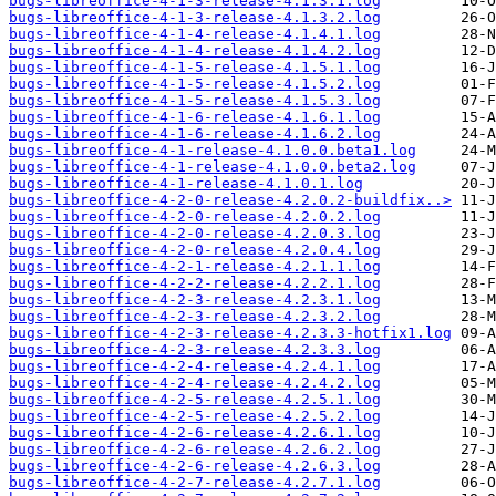
bugs-libreoffice-4-1-3-release-4.1.3.1.log
bugs-libreoffice-4-1-3-release-4.1.3.2.log
bugs-libreoffice-4-1-4-release-4.1.4.1.log
bugs-libreoffice-4-1-4-release-4.1.4.2.log
bugs-libreoffice-4-1-5-release-4.1.5.1.log
bugs-libreoffice-4-1-5-release-4.1.5.2.log
bugs-libreoffice-4-1-5-release-4.1.5.3.log
bugs-libreoffice-4-1-6-release-4.1.6.1.log
bugs-libreoffice-4-1-6-release-4.1.6.2.log
bugs-libreoffice-4-1-release-4.1.0.0.beta1.log
bugs-libreoffice-4-1-release-4.1.0.0.beta2.log
bugs-libreoffice-4-1-release-4.1.0.1.log
bugs-libreoffice-4-2-0-release-4.2.0.2-buildfix..>
bugs-libreoffice-4-2-0-release-4.2.0.2.log
bugs-libreoffice-4-2-0-release-4.2.0.3.log
bugs-libreoffice-4-2-0-release-4.2.0.4.log
bugs-libreoffice-4-2-1-release-4.2.1.1.log
bugs-libreoffice-4-2-2-release-4.2.2.1.log
bugs-libreoffice-4-2-3-release-4.2.3.1.log
bugs-libreoffice-4-2-3-release-4.2.3.2.log
bugs-libreoffice-4-2-3-release-4.2.3.3-hotfix1.log
bugs-libreoffice-4-2-3-release-4.2.3.3.log
bugs-libreoffice-4-2-4-release-4.2.4.1.log
bugs-libreoffice-4-2-4-release-4.2.4.2.log
bugs-libreoffice-4-2-5-release-4.2.5.1.log
bugs-libreoffice-4-2-5-release-4.2.5.2.log
bugs-libreoffice-4-2-6-release-4.2.6.1.log
bugs-libreoffice-4-2-6-release-4.2.6.2.log
bugs-libreoffice-4-2-6-release-4.2.6.3.log
bugs-libreoffice-4-2-7-release-4.2.7.1.log