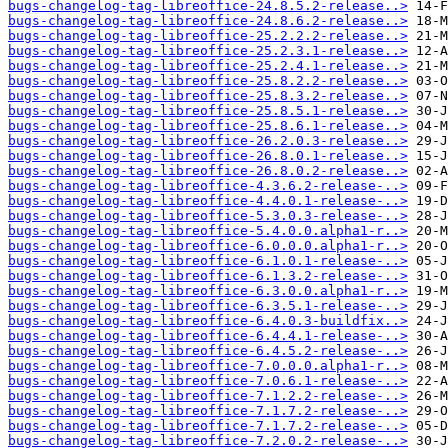
bugs-changelog-tag-libreoffice-24.8.5.2-release..>
bugs-changelog-tag-libreoffice-24.8.6.2-release..>
bugs-changelog-tag-libreoffice-25.2.2.2-release..>
bugs-changelog-tag-libreoffice-25.2.3.1-release..>
bugs-changelog-tag-libreoffice-25.2.4.1-release..>
bugs-changelog-tag-libreoffice-25.8.2.2-release..>
bugs-changelog-tag-libreoffice-25.8.3.2-release..>
bugs-changelog-tag-libreoffice-25.8.5.1-release..>
bugs-changelog-tag-libreoffice-25.8.6.1-release..>
bugs-changelog-tag-libreoffice-26.2.0.3-release..>
bugs-changelog-tag-libreoffice-26.8.0.1-release..>
bugs-changelog-tag-libreoffice-26.8.0.2-release..>
bugs-changelog-tag-libreoffice-4.3.6.2-release-..>
bugs-changelog-tag-libreoffice-4.4.0.1-release-..>
bugs-changelog-tag-libreoffice-5.3.0.3-release-..>
bugs-changelog-tag-libreoffice-5.4.0.0.alpha1-r..>
bugs-changelog-tag-libreoffice-6.0.0.0.alpha1-r..>
bugs-changelog-tag-libreoffice-6.1.0.1-release-..>
bugs-changelog-tag-libreoffice-6.1.3.2-release-..>
bugs-changelog-tag-libreoffice-6.3.0.0.alpha1-r..>
bugs-changelog-tag-libreoffice-6.3.5.1-release-..>
bugs-changelog-tag-libreoffice-6.4.0.3-buildfix..>
bugs-changelog-tag-libreoffice-6.4.4.1-release-..>
bugs-changelog-tag-libreoffice-6.4.5.2-release-..>
bugs-changelog-tag-libreoffice-7.0.0.0.alpha1-r..>
bugs-changelog-tag-libreoffice-7.0.6.1-release-..>
bugs-changelog-tag-libreoffice-7.1.2.2-release-..>
bugs-changelog-tag-libreoffice-7.1.7.2-release-..>
bugs-changelog-tag-libreoffice-7.1.7.2-release-..>
bugs-changelog-tag-libreoffice-7.2.0.2-release-..>