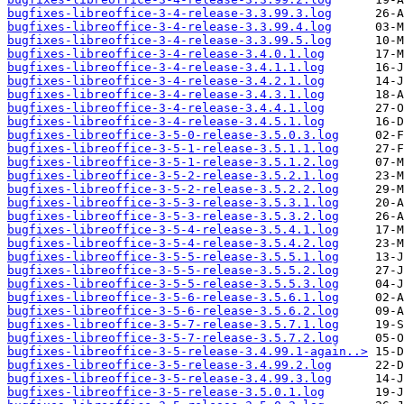
bugfixes-libreoffice-3-4-release-3.3.99.3.log
bugfixes-libreoffice-3-4-release-3.3.99.4.log
bugfixes-libreoffice-3-4-release-3.3.99.5.log
bugfixes-libreoffice-3-4-release-3.4.0.1.log
bugfixes-libreoffice-3-4-release-3.4.1.1.log
bugfixes-libreoffice-3-4-release-3.4.2.1.log
bugfixes-libreoffice-3-4-release-3.4.3.1.log
bugfixes-libreoffice-3-4-release-3.4.4.1.log
bugfixes-libreoffice-3-4-release-3.4.5.1.log
bugfixes-libreoffice-3-5-0-release-3.5.0.3.log
bugfixes-libreoffice-3-5-1-release-3.5.1.1.log
bugfixes-libreoffice-3-5-1-release-3.5.1.2.log
bugfixes-libreoffice-3-5-2-release-3.5.2.1.log
bugfixes-libreoffice-3-5-2-release-3.5.2.2.log
bugfixes-libreoffice-3-5-3-release-3.5.3.1.log
bugfixes-libreoffice-3-5-3-release-3.5.3.2.log
bugfixes-libreoffice-3-5-4-release-3.5.4.1.log
bugfixes-libreoffice-3-5-4-release-3.5.4.2.log
bugfixes-libreoffice-3-5-5-release-3.5.5.1.log
bugfixes-libreoffice-3-5-5-release-3.5.5.2.log
bugfixes-libreoffice-3-5-5-release-3.5.5.3.log
bugfixes-libreoffice-3-5-6-release-3.5.6.1.log
bugfixes-libreoffice-3-5-6-release-3.5.6.2.log
bugfixes-libreoffice-3-5-7-release-3.5.7.1.log
bugfixes-libreoffice-3-5-7-release-3.5.7.2.log
bugfixes-libreoffice-3-5-release-3.4.99.1-again..>
bugfixes-libreoffice-3-5-release-3.4.99.2.log
bugfixes-libreoffice-3-5-release-3.4.99.3.log
bugfixes-libreoffice-3-5-release-3.5.0.1.log