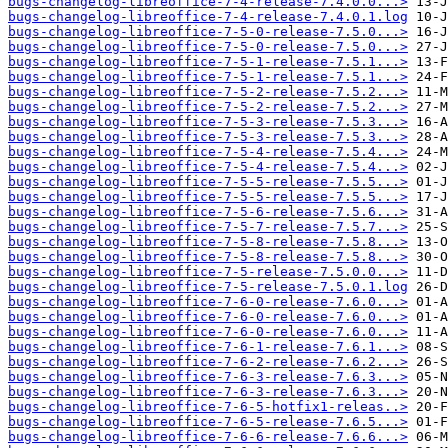
bugs-changelog-libreoffice-7-4-release-7.4.0.0...>
bugs-changelog-libreoffice-7-4-release-7.4.0.1.log
bugs-changelog-libreoffice-7-5-0-release-7.5.0...>
bugs-changelog-libreoffice-7-5-0-release-7.5.0...>
bugs-changelog-libreoffice-7-5-1-release-7.5.1...>
bugs-changelog-libreoffice-7-5-1-release-7.5.1...>
bugs-changelog-libreoffice-7-5-2-release-7.5.2...>
bugs-changelog-libreoffice-7-5-2-release-7.5.2...>
bugs-changelog-libreoffice-7-5-3-release-7.5.3...>
bugs-changelog-libreoffice-7-5-3-release-7.5.3...>
bugs-changelog-libreoffice-7-5-4-release-7.5.4...>
bugs-changelog-libreoffice-7-5-4-release-7.5.4...>
bugs-changelog-libreoffice-7-5-5-release-7.5.5...>
bugs-changelog-libreoffice-7-5-5-release-7.5.5...>
bugs-changelog-libreoffice-7-5-6-release-7.5.6...>
bugs-changelog-libreoffice-7-5-7-release-7.5.7...>
bugs-changelog-libreoffice-7-5-8-release-7.5.8...>
bugs-changelog-libreoffice-7-5-8-release-7.5.8...>
bugs-changelog-libreoffice-7-5-release-7.5.0.0...>
bugs-changelog-libreoffice-7-5-release-7.5.0.1.log
bugs-changelog-libreoffice-7-6-0-release-7.6.0...>
bugs-changelog-libreoffice-7-6-0-release-7.6.0...>
bugs-changelog-libreoffice-7-6-0-release-7.6.0...>
bugs-changelog-libreoffice-7-6-1-release-7.6.1...>
bugs-changelog-libreoffice-7-6-2-release-7.6.2...>
bugs-changelog-libreoffice-7-6-3-release-7.6.3...>
bugs-changelog-libreoffice-7-6-3-release-7.6.3...>
bugs-changelog-libreoffice-7-6-5-hotfix1-releas..>
bugs-changelog-libreoffice-7-6-5-release-7.6.5...>
bugs-changelog-libreoffice-7-6-6-release-7.6.6...>