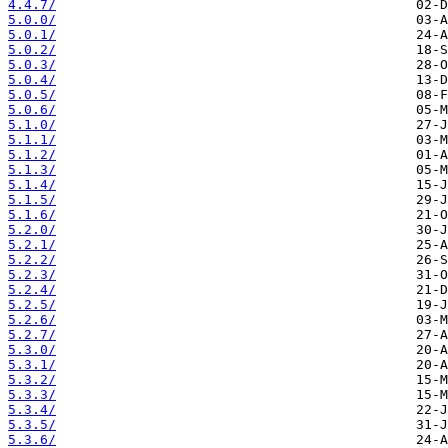
4.4.7/
5.0.0/
5.0.1/
5.0.2/
5.0.3/
5.0.4/
5.0.5/
5.0.6/
5.1.0/
5.1.1/
5.1.2/
5.1.3/
5.1.4/
5.1.5/
5.1.6/
5.2.0/
5.2.1/
5.2.2/
5.2.3/
5.2.4/
5.2.5/
5.2.6/
5.2.7/
5.3.0/
5.3.1/
5.3.2/
5.3.3/
5.3.4/
5.3.5/
5.3.6/